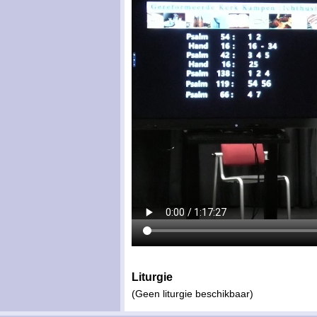
Liturgie
(Geen liturgie beschikbaar)