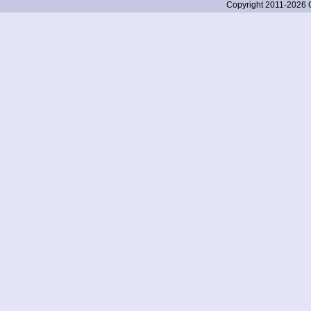
Copyright 2011-2026 