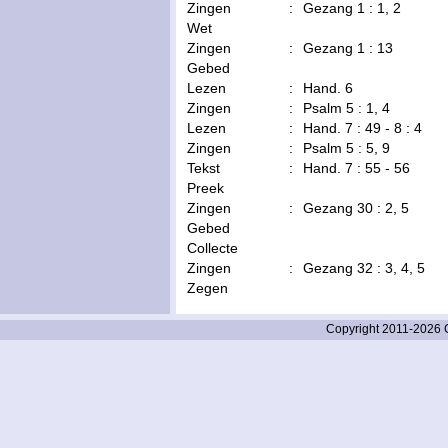
Zingen
:
Gezang 1 : 1, 2
Wet
Zingen
:
Gezang 1 : 13
Gebed
Lezen
:
Hand. 6
Zingen
:
Psalm 5 : 1, 4
Lezen
:
Hand. 7 : 49 - 8 : 4
Zingen
:
Psalm 5 : 5, 9
Tekst
:
Hand. 7 : 55 - 56
Preek
Zingen
:
Gezang 30 : 2, 5
Gebed
Collecte
Zingen
:
Gezang 32 : 3, 4, 5
Zegen
Copyright 2011-2026 