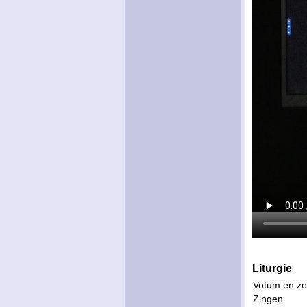
Liturgie
Votum en ze
Zingen