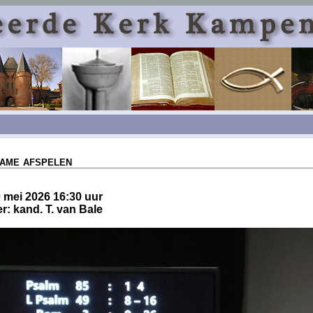
ame afspelen
 mei 2026 16:30 uur
: kand. T. van Bale