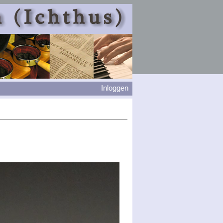
Inloggen